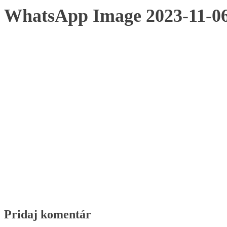
WhatsApp Image 2023-11-06 
Pridaj komentár