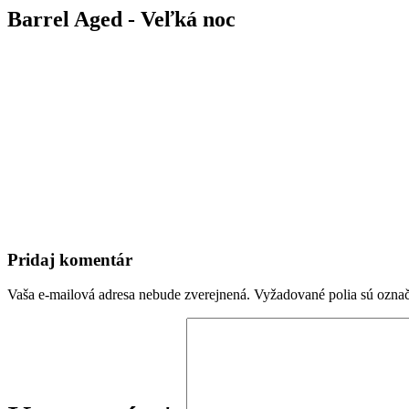
Barrel Aged - Veľká noc
Pridaj komentár
Vaša e-mailová adresa nebude zverejnená.
Vyžadované polia sú ozna