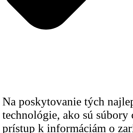
Na poskytovanie tých najle
technológie, ako sú súbory 
prístup k informáciám o zar