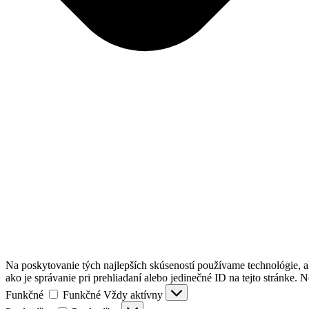
Na poskytovanie tých najlepších skúseností používame technológie, a
ako je správanie pri prehliadaní alebo jedinečné ID na tejto stránke. 
Funkčné
Funkčné
Vždy aktívny