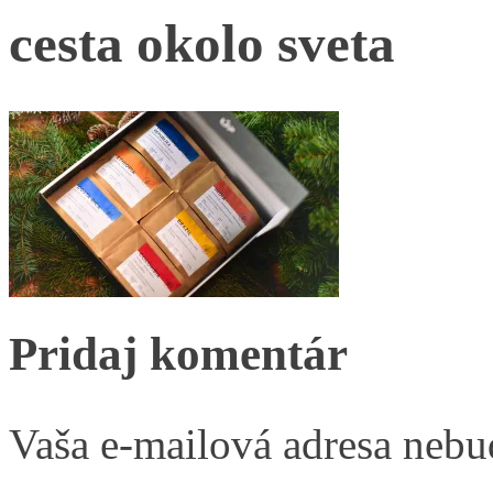
cesta okolo sveta
Pridaj komentár
Vaša e-mailová adresa nebu