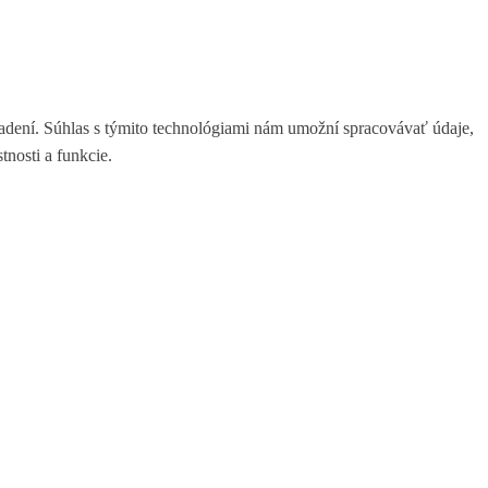
iadení. Súhlas s týmito technológiami nám umožní spracovávať údaje,
tnosti a funkcie.