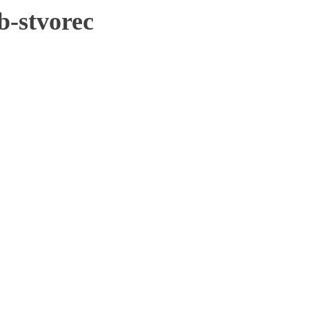
b-stvorec