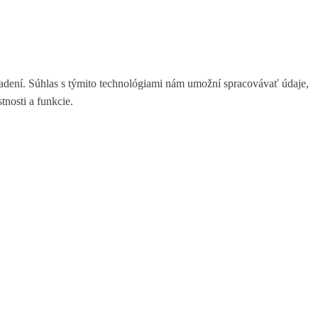
iadení. Súhlas s týmito technológiami nám umožní spracovávať údaje,
tnosti a funkcie.