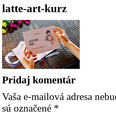
latte-art-kurz
Pridaj komentár
Vaša e-mailová adresa nebu
sú označené
*