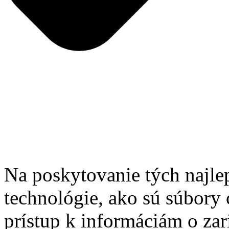
Na poskytovanie tých najle
technológie, ako sú súbory 
prístup k informáciám o zar