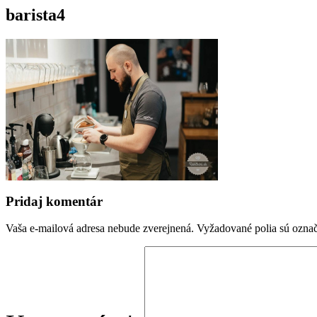
barista4
Pridaj komentár
Vaša e-mailová adresa nebude zverejnená.
Vyžadované polia sú ozna