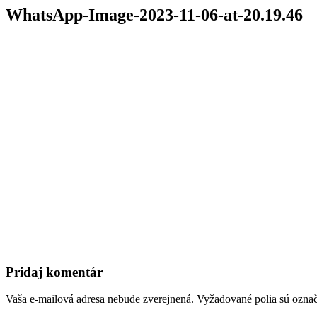
WhatsApp-Image-2023-11-06-at-20.19.46
Pridaj komentár
Vaša e-mailová adresa nebude zverejnená.
Vyžadované polia sú ozna