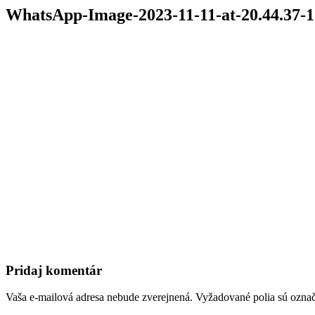
WhatsApp-Image-2023-11-11-at-20.44.37-1
Pridaj komentár
Vaša e-mailová adresa nebude zverejnená.
Vyžadované polia sú ozna