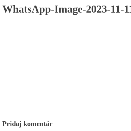
WhatsApp-Image-2023-11-11-
Pridaj komentár