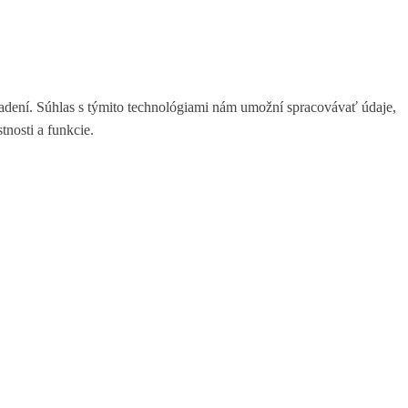
iadení. Súhlas s týmito technológiami nám umožní spracovávať údaje,
tnosti a funkcie.