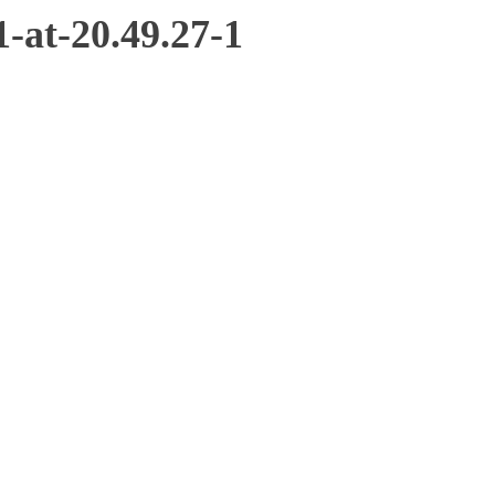
at-20.49.27-1