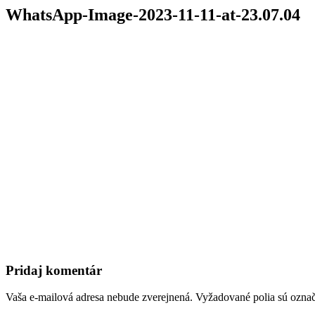
WhatsApp-Image-2023-11-11-at-23.07.04
Pridaj komentár
Vaša e-mailová adresa nebude zverejnená.
Vyžadované polia sú ozna