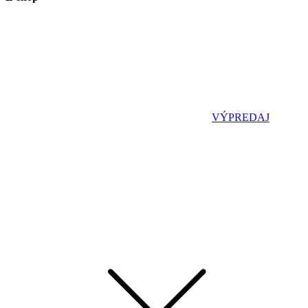
VÝPREDAJ