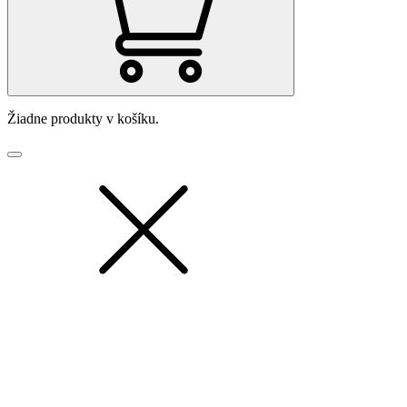
Žiadne produkty v košíku.