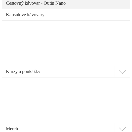
Cestovný kávovar - Outin Nano
Kapsulové kávovary
Kurzy a poukážky
Merch