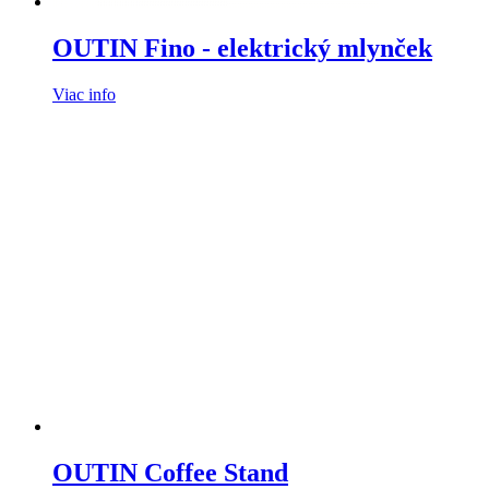
OUTIN Fino - elektrický mlynček
Viac info
OUTIN Coffee Stand