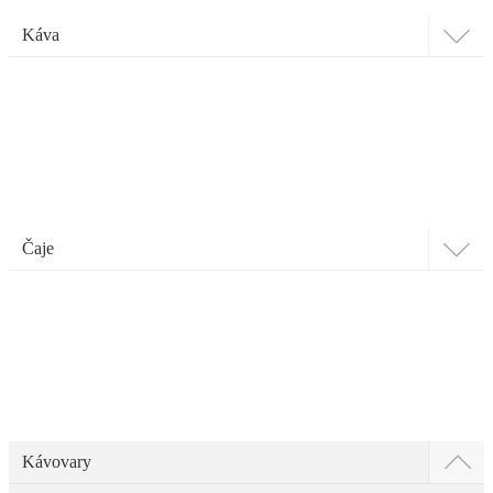
Káva
Čaje
Kávovary