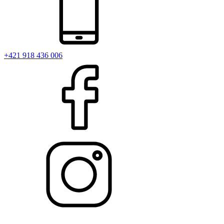
+421 918 436 006