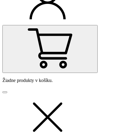
Žiadne produkty v košíku.