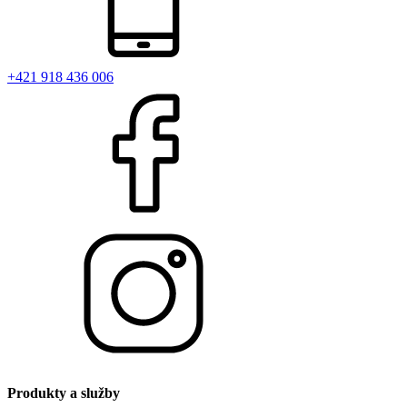
+421 918 436 006
Produkty a služby