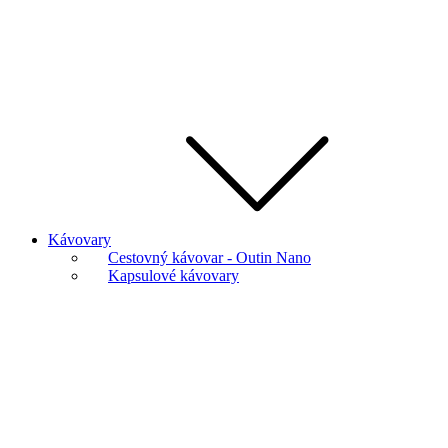
Kávovary
Cestovný kávovar - Outin Nano
Kapsulové kávovary