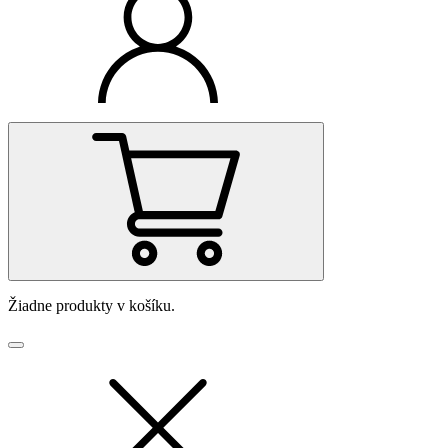
Žiadne produkty v košíku.