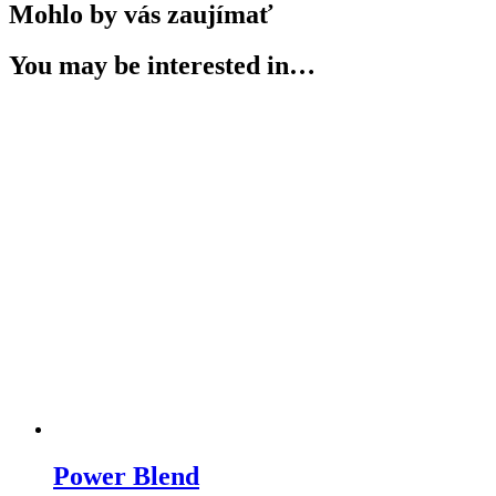
Mohlo by vás zaujímať
You may be interested in…
Power Blend