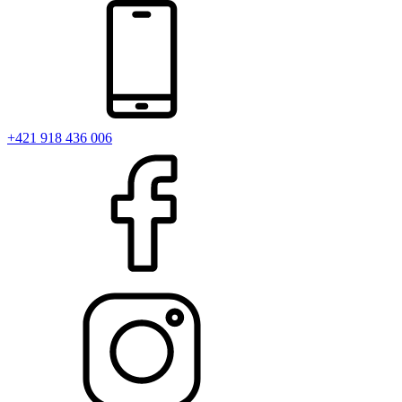
+421 918 436 006